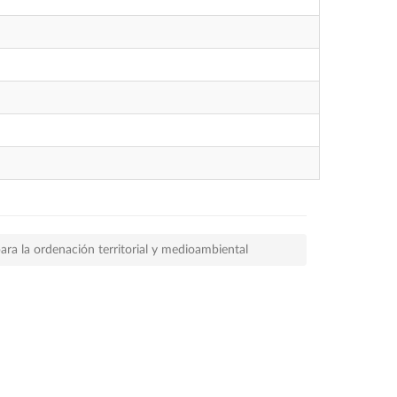
ara la ordenación territorial y medioambiental