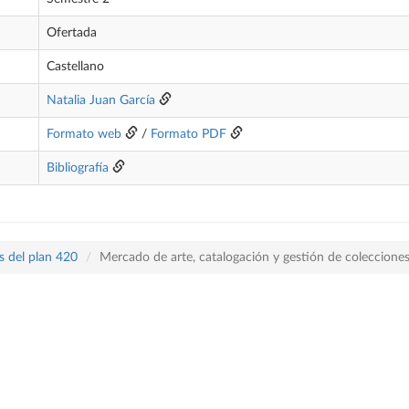
Ofertada
Castellano
Natalia Juan García
Formato web
/
Formato PDF
Bibliografía
s del plan 420
Mercado de arte, catalogación y gestión de coleccione