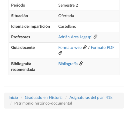
Periodo
Semestre 2
Situación
Ofertada
Idioma de impartición
Castellano
Profesores
Adrián Ares Legaspi
Guía docente
Formato web
/
Formato PDF
Bibliografía
Bibliografía
recomendada
Inicio
Graduado en Historia
Asignaturas del plan 418
Patrimonio histórico-documental