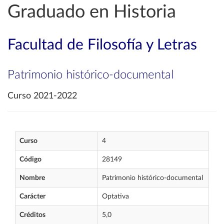
Graduado en Historia
Facultad de Filosofía y Letras
Patrimonio histórico-documental
Curso 2021-2022
Curso
4
Código
28149
Nombre
Patrimonio histórico-documental
Carácter
Optativa
Créditos
5,0