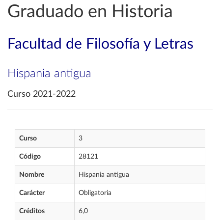
Graduado en Historia
Facultad de Filosofía y Letras
Hispania antigua
Curso 2021-2022
Curso
3
Código
28121
Nombre
Hispania antigua
Carácter
Obligatoria
Créditos
6,0