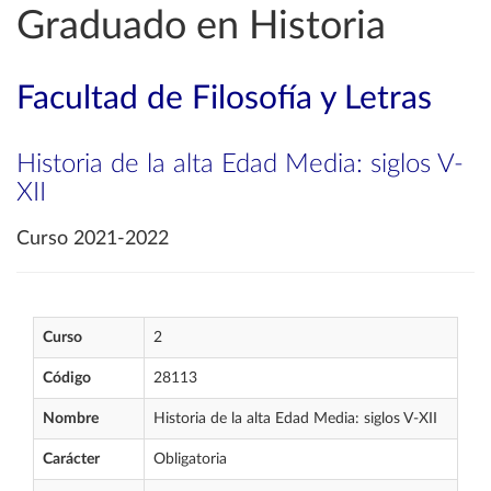
Graduado en Historia
Facultad de Filosofía y Letras
Historia de la alta Edad Media: siglos V-
XII
Curso 2021-2022
Curso
2
Código
28113
Nombre
Historia de la alta Edad Media: siglos V-XII
Carácter
Obligatoria