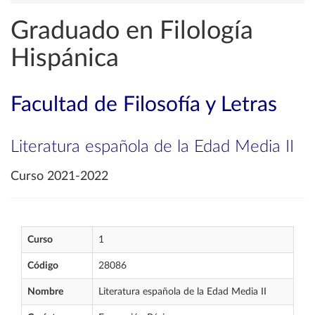
Graduado en Filología
Hispánica
Facultad de Filosofía y Letras
Literatura española de la Edad Media II
Curso 2021-2022
Curso
1
Código
28086
Nombre
Literatura española de la Edad Media II