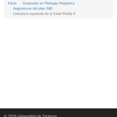
Inicio
Graduado en Filología Hispánica
Asignaturas del plan 580
Literatura española de la Edad Media II
© 2026 Universidad de Zaragoza