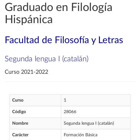
Graduado en Filología
Hispánica
Facultad de Filosofía y Letras
Segunda lengua I (catalán)
Curso 2021-2022
Curso
1
Código
28066
Nombre
Segunda lengua I (catalán)
Carácter
Formación Básica