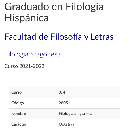
Graduado en Filología
Hispánica
Facultad de Filosofía y Letras
Filología aragonesa
Curso 2021-2022
Curso
3, 4
Código
28051
Nombre
Filología aragonesa
Carácter
Optativa