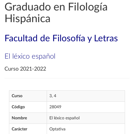
Graduado en Filología
Hispánica
Facultad de Filosofía y Letras
El léxico español
Curso 2021-2022
Curso
3, 4
Código
28049
Nombre
El léxico español
Carácter
Optativa