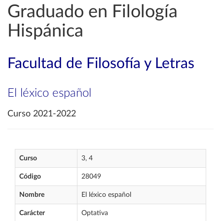
Graduado en Filología
Hispánica
Facultad de Filosofía y Letras
El léxico español
Curso 2021-2022
Curso
3, 4
Código
28049
Nombre
El léxico español
Carácter
Optativa