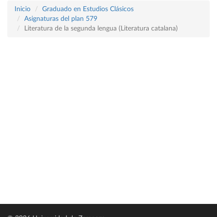
Inicio
Graduado en Estudios Clásicos
Asignaturas del plan 579
Literatura de la segunda lengua (Literatura catalana)