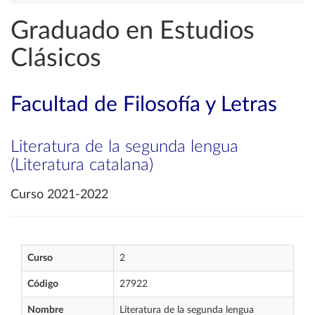
Graduado en Estudios
Clásicos
Facultad de Filosofía y Letras
Literatura de la segunda lengua
(Literatura catalana)
Curso 2021-2022
Curso
2
Código
27922
Nombre
Literatura de la segunda lengua