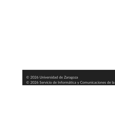
© 2026 Universidad de Zaragoza
© 2026 Servicio de Informática y Comunicaciones de la 