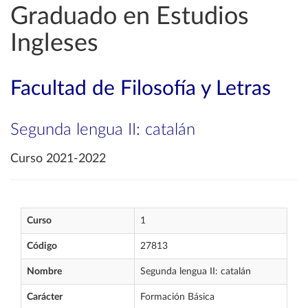
Graduado en Estudios
Ingleses
Facultad de Filosofía y Letras
Segunda lengua II: catalán
Curso 2021-2022
Curso
1
Código
27813
Nombre
Segunda lengua II: catalán
Carácter
Formación Básica