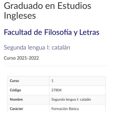
Graduado en Estudios
Ingleses
Facultad de Filosofía y Letras
Segunda lengua I: catalán
Curso 2021-2022
Curso
1
Código
27804
Nombre
Segunda lengua I: catalán
Carácter
Formación Básica