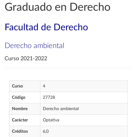
Graduado en Derecho
Facultad de Derecho
Derecho ambiental
Curso 2021-2022
Curso
4
Código
27728
Nombre
Derecho ambiental
Carácter
Optativa
Créditos
6,0