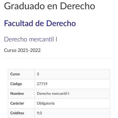
Graduado en Derecho
Facultad de Derecho
Derecho mercantil I
Curso 2021-2022
Curso
3
Código
27719
Nombre
Derecho mercantil I
Carácter
Obligatoria
Créditos
9,0