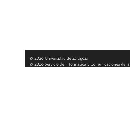
© 2026 Universidad de Zaragoza
© 2026 Servicio de Informática y Comunicaciones de la 