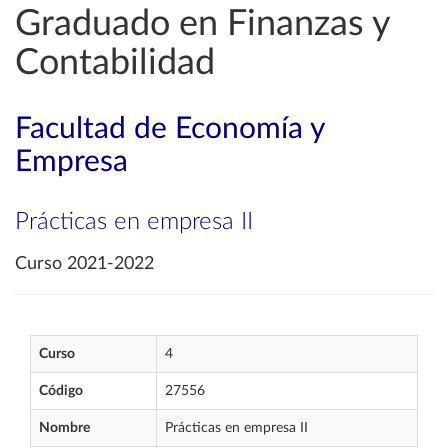
Graduado en Finanzas y
Contabilidad
Facultad de Economía y
Empresa
Prácticas en empresa II
Curso 2021-2022
Curso
4
Código
27556
Nombre
Prácticas en empresa II