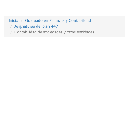
Inicio
Graduado en Finanzas y Contabilidad
Asignaturas del plan 449
Contabilidad de sociedades y otras entidades