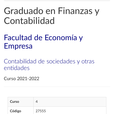
Graduado en Finanzas y
Contabilidad
Facultad de Economía y
Empresa
Contabilidad de sociedades y otras
entidades
Curso 2021-2022
Curso
4
Código
27555