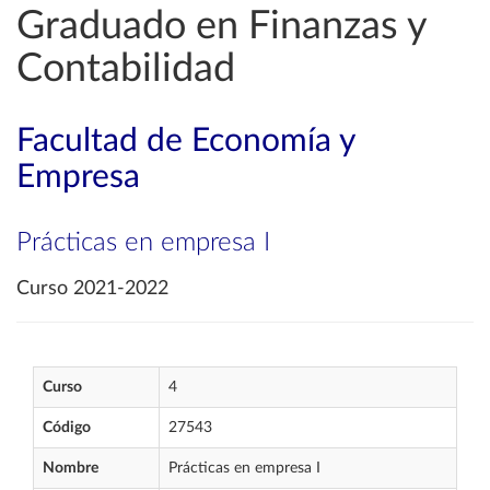
Graduado en Finanzas y
Contabilidad
Facultad de Economía y
Empresa
Prácticas en empresa I
Curso 2021-2022
Curso
4
Código
27543
Nombre
Prácticas en empresa I