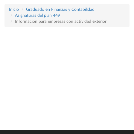
Inicio
Graduado en Finanzas y Contabilidad
Asignaturas del plan 449
Información para empresas con actividad exterior