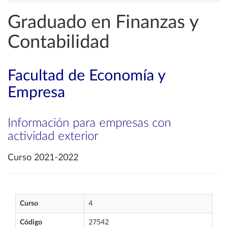
Graduado en Finanzas y
Contabilidad
Facultad de Economía y
Empresa
Información para empresas con
actividad exterior
Curso 2021-2022
Curso
4
Código
27542