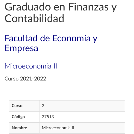
Graduado en Finanzas y
Contabilidad
Facultad de Economía y
Empresa
Microeconomia II
Curso 2021-2022
Curso
2
Código
27513
Nombre
Microeconomia II