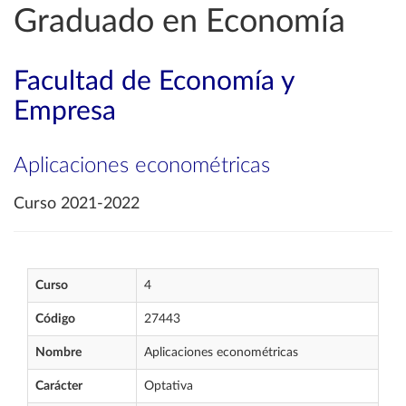
Graduado en Economía
Facultad de Economía y
Empresa
Aplicaciones econométricas
Curso 2021-2022
Curso
4
Código
27443
Nombre
Aplicaciones econométricas
Carácter
Optativa