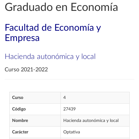
Graduado en Economía
Facultad de Economía y
Empresa
Hacienda autonómica y local
Curso 2021-2022
Curso
4
Código
27439
Nombre
Hacienda autonómica y local
Carácter
Optativa