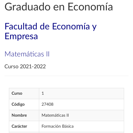
Graduado en Economía
Facultad de Economía y
Empresa
Matemáticas II
Curso 2021-2022
Curso
1
Código
27408
Nombre
Matemáticas II
Carácter
Formación Básica