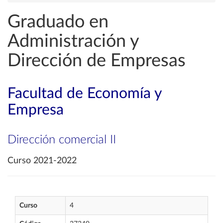
Graduado en
Administración y
Dirección de Empresas
Facultad de Economía y
Empresa
Dirección comercial II
Curso 2021-2022
Curso
4