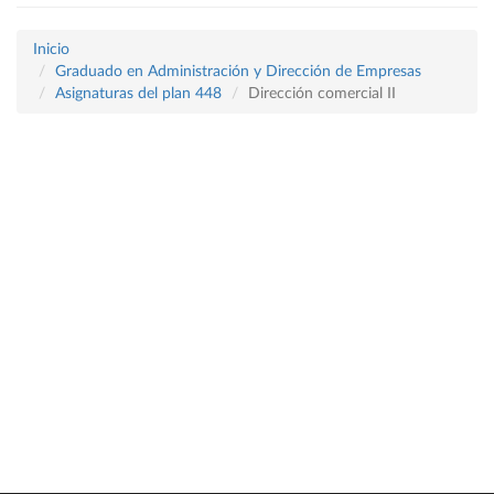
Inicio
Graduado en Administración y Dirección de Empresas
Asignaturas del plan 448
Dirección comercial II