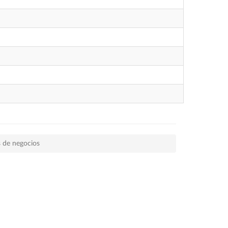
 de negocios