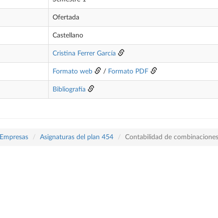
Ofertada
Castellano
Cristina Ferrer García
Formato web
/
Formato PDF
Bibliografía
 Empresas
Asignaturas del plan 454
Contabilidad de combinaciones