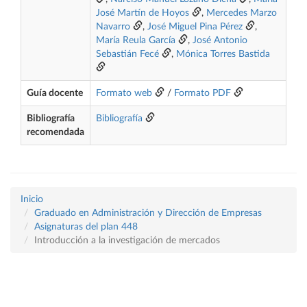
José Martín de Hoyos
,
Mercedes Marzo
Navarro
,
José Miguel Pina Pérez
,
María Reula García
,
José Antonio
Sebastián Fecé
,
Mónica Torres Bastida
Guía docente
Formato web
/
Formato PDF
Bibliografía
Bibliografía
recomendada
Inicio
Graduado en Administración y Dirección de Empresas
Asignaturas del plan 448
Introducción a la investigación de mercados