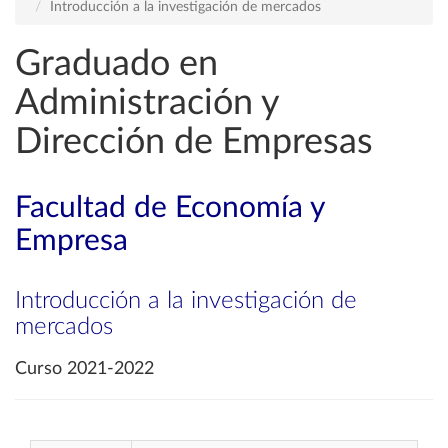
Introducción a la investigación de mercados
Graduado en
Administración y
Dirección de Empresas
Facultad de Economía y
Empresa
Introducción a la investigación de
mercados
Curso 2021-2022