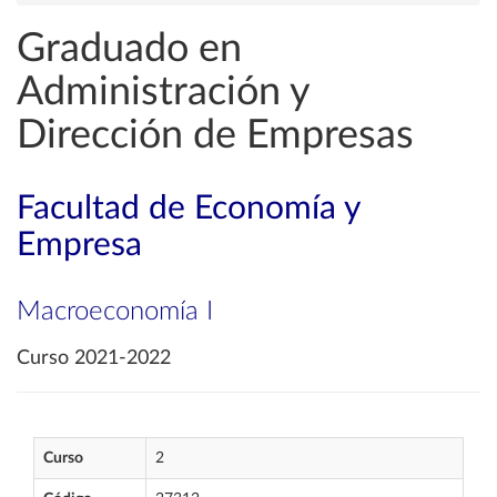
Graduado en
Administración y
Dirección de Empresas
Facultad de Economía y
Empresa
Macroeconomía I
Curso 2021-2022
Curso
2