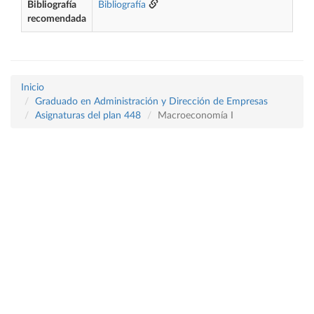
Bibliografía
Bibliografía
recomendada
Inicio
Graduado en Administración y Dirección de Empresas
Asignaturas del plan 448
Macroeconomía I