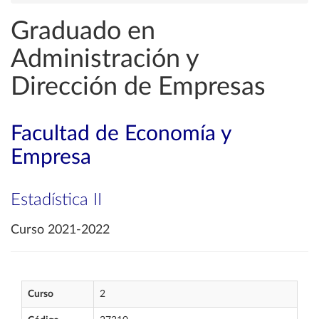
Graduado en
Administración y
Dirección de Empresas
Facultad de Economía y
Empresa
Estadística II
Curso 2021-2022
Curso
2