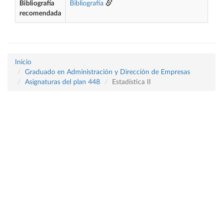
Bibliografía
Bibliografía
recomendada
Inicio
Graduado en Administración y Dirección de Empresas
Asignaturas del plan 448
Estadística II