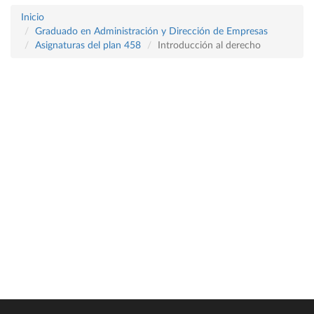
Inicio
Graduado en Administración y Dirección de Empresas
Asignaturas del plan 458
Introducción al derecho