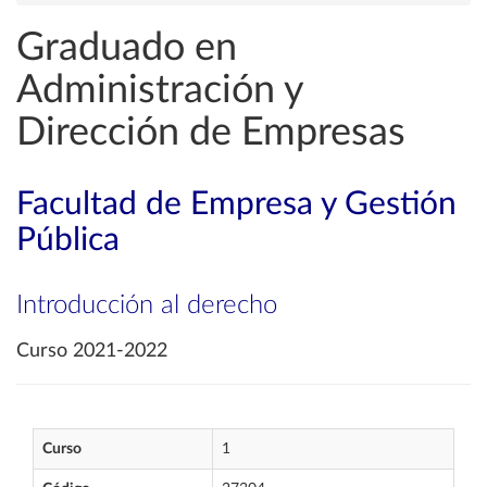
Graduado en
Administración y
Dirección de Empresas
Facultad de Empresa y Gestión
Pública
Introducción al derecho
Curso 2021-2022
Curso
1