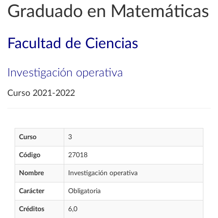
Graduado en Matemáticas
Facultad de Ciencias
Investigación operativa
Curso 2021-2022
Curso
3
Código
27018
Nombre
Investigación operativa
Carácter
Obligatoria
Créditos
6,0