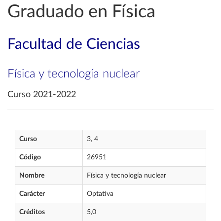
Graduado en Física
Facultad de Ciencias
Física y tecnología nuclear
Curso 2021-2022
Curso
3, 4
Código
26951
Nombre
Física y tecnología nuclear
Carácter
Optativa
Créditos
5,0