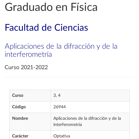
Graduado en Física
Facultad de Ciencias
Aplicaciones de la difracción y de la
interferometría
Curso 2021-2022
Curso
3, 4
Código
26944
Nombre
Aplicaciones de la difracción y de la
interferometría
Carácter
Optativa