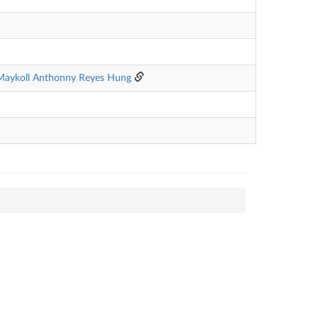
Maykoll Anthonny Reyes Hung