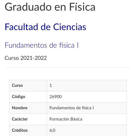
Graduado en Física
Facultad de Ciencias
Fundamentos de física I
Curso 2021-2022
Curso
1
Código
26900
Nombre
Fundamentos de física I
Carácter
Formación Básica
Créditos
6,0