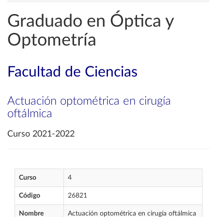
Graduado en Óptica y
Optometría
Facultad de Ciencias
Actuación optométrica en cirugía
oftálmica
Curso 2021-2022
Curso
4
Código
26821
Nombre
Actuación optométrica en cirugía oftálmica