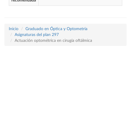
recomendada
Inicio
Graduado en Óptica y Optometría
Asignaturas del plan 297
Actuación optométrica en cirugía oftálmica