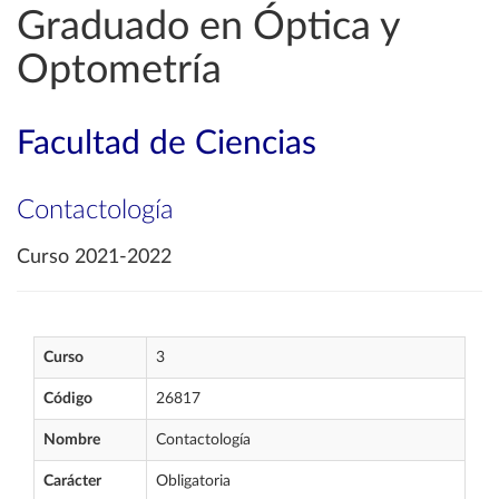
Graduado en Óptica y
Optometría
Facultad de Ciencias
Contactología
Curso 2021-2022
Curso
3
Código
26817
Nombre
Contactología
Carácter
Obligatoria