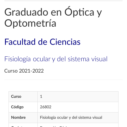
Graduado en Óptica y
Optometría
Facultad de Ciencias
Fisiología ocular y del sistema visual
Curso 2021-2022
Curso
1
Código
26802
Nombre
Fisiología ocular y del sistema visual