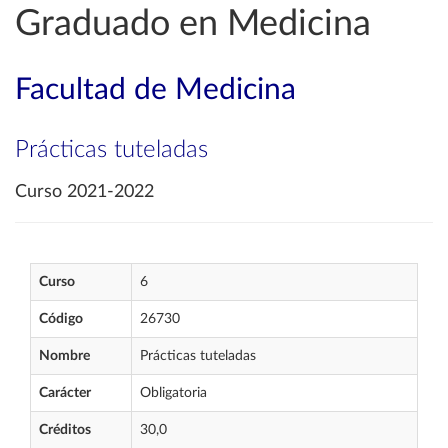
Graduado en Medicina
Facultad de Medicina
Prácticas tuteladas
Curso 2021-2022
Curso
6
Código
26730
Nombre
Prácticas tuteladas
Carácter
Obligatoria
Créditos
30,0