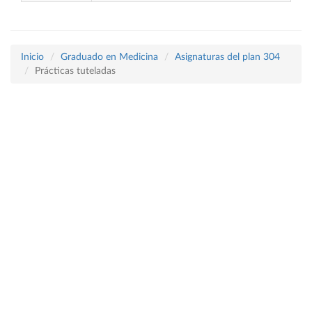
Inicio
Graduado en Medicina
Asignaturas del plan 304
Prácticas tuteladas