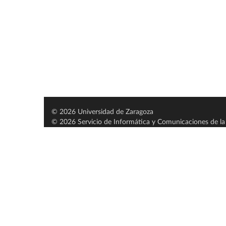
© 2026 Universidad de Zaragoza
© 2026 Servicio de Informática y Comunicaciones de la 