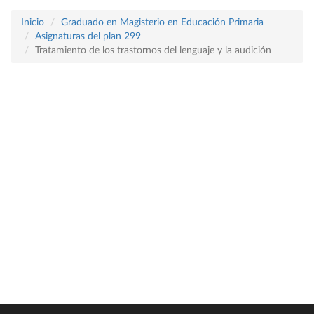
Inicio
Graduado en Magisterio en Educación Primaria
Asignaturas del plan 299
Tratamiento de los trastornos del lenguaje y la audición