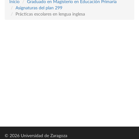
Inicio
Graduado en Magisterio en Educación Primaria
Asignaturas del plan 299
Prácticas escolares en lengua inglesa
© 2026 Universidad de Zaragoza