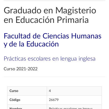
Graduado en Magisterio
en Educación Primaria
Facultad de Ciencias Humanas
y de la Educación
Prácticas escolares en lengua inglesa
Curso 2021-2022
Curso
4
Código
26679