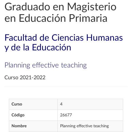
Graduado en Magisterio
en Educación Primaria
Facultad de Ciencias Humanas
y de la Educación
Planning effective teaching
Curso 2021-2022
Curso
4
Código
26677
Nombre
Planning effective teaching