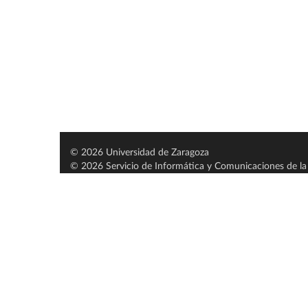
© 2026 Universidad de Zaragoza
© 2026 Servicio de Informática y Comunicaciones de la 