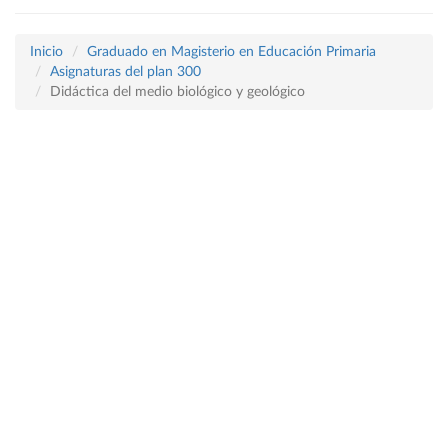
Inicio
Graduado en Magisterio en Educación Primaria
Asignaturas del plan 300
Didáctica del medio biológico y geológico