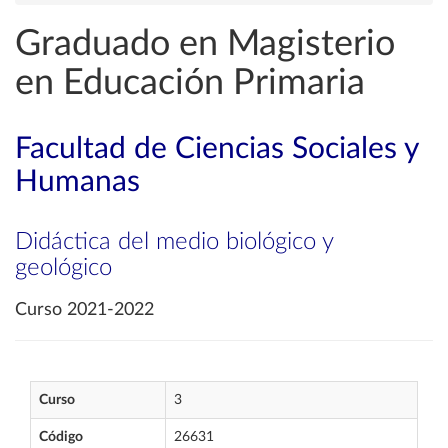
Graduado en Magisterio
en Educación Primaria
Facultad de Ciencias Sociales y
Humanas
Didáctica del medio biológico y
geológico
Curso 2021-2022
Curso
3
Código
26631