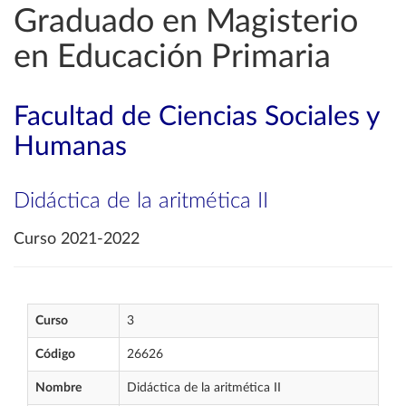
Graduado en Magisterio
en Educación Primaria
Facultad de Ciencias Sociales y
Humanas
Didáctica de la aritmética II
Curso 2021-2022
Curso
3
Código
26626
Nombre
Didáctica de la aritmética II