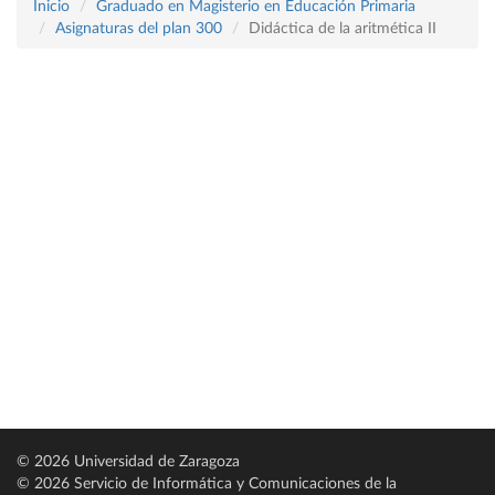
Inicio
Graduado en Magisterio en Educación Primaria
Asignaturas del plan 300
Didáctica de la aritmética II
© 2026 Universidad de Zaragoza
© 2026 Servicio de Informática y Comunicaciones de la