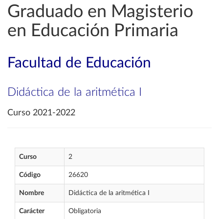
Graduado en Magisterio
en Educación Primaria
Facultad de Educación
Didáctica de la aritmética I
Curso 2021-2022
Curso
2
Código
26620
Nombre
Didáctica de la aritmética I
Carácter
Obligatoria