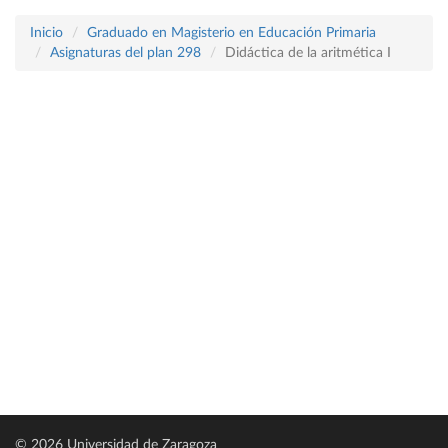
Inicio
Graduado en Magisterio en Educación Primaria
Asignaturas del plan 298
Didáctica de la aritmética I
© 2026 Universidad de Zaragoza