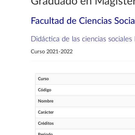
Graduado en Magister
Facultad de Ciencias Soci
Didáctica de las ciencias sociales 
Curso 2021-2022
Curso
Código
Nombre
Carácter
Créditos
Periodo