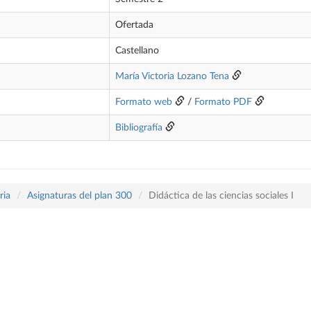
Ofertada
Castellano
María Victoria Lozano Tena
Formato web
/
Formato PDF
Bibliografía
ria
Asignaturas del plan 300
Didáctica de las ciencias sociales I