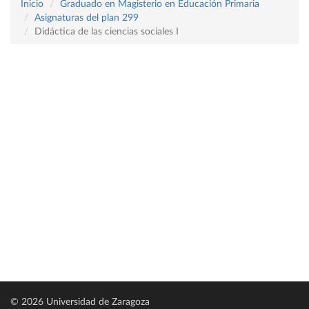
Inicio
Graduado en Magisterio en Educación Primaria
Asignaturas del plan 299
Didáctica de las ciencias sociales I
© 2026 Universidad de Zaragoza