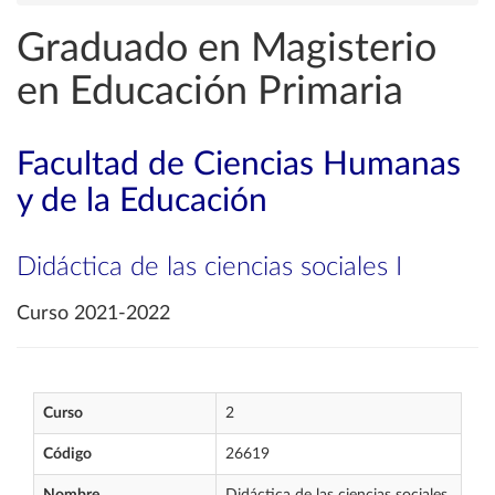
Graduado en Magisterio
en Educación Primaria
Facultad de Ciencias Humanas
y de la Educación
Didáctica de las ciencias sociales I
Curso 2021-2022
Curso
2
Código
26619